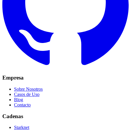
Empresa
Sobre Nosotros
Casos de Uso
Blog
Contacto
Cadenas
Starknet