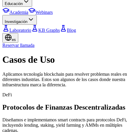
Educación
Academia
Webinars
Investigación
Laboratorio
KB Graphs
Blog
es
Reservar llamada
Casos de Uso
Aplicamos tecnología blockchain para resolver problemas reales en
diferentes industrias. Estos son algunos de los casos donde nuestra
infraestructura marca la diferencia.
DeFi
Protocolos de Finanzas Descentralizadas
Diseñamos e implementamos smart contracts para protocolos DeFi,
incluyendo lending, staking, yield farming y AMMs en múltiples
cadenas.