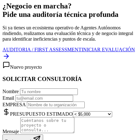
¿Negocio en marcha?
Pide una auditoría técnica profunda
Si ya tienes un ecosistema operativo de
Agentes Autónomos
rindiendo, realizamos una evaluación técnica y de negocio integral
para identificar ineficiencias y puntos de escala.
AUDITORIA / FIRST ASSESSMENT
INICIAR EVALUACIÓN
Nuevo proyecto
SOLICITAR CONSULTORÍA
Nombre
Email
EMPRESA
PRESUPUESTO ESTIMADO
Mensaje