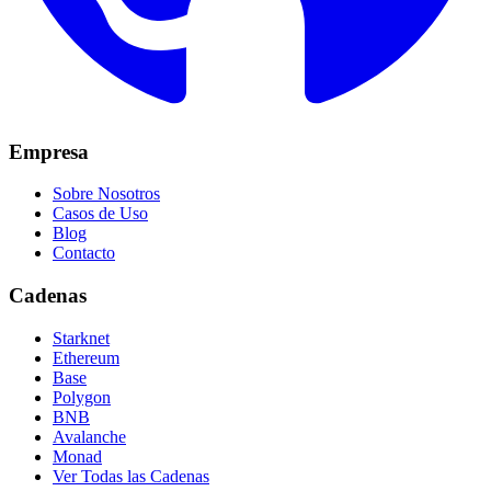
Empresa
Sobre Nosotros
Casos de Uso
Blog
Contacto
Cadenas
Starknet
Ethereum
Base
Polygon
BNB
Avalanche
Monad
Ver Todas las Cadenas