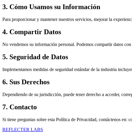
3. Cómo Usamos su Información
Para proporcionar y mantener nuestros servicios, mejorar la experienc
4. Compartir Datos
No vendemos su información personal. Podemos compartir datos con pro
5. Seguridad de Datos
Implementamos medidas de seguridad estándar de la industria incluyend
6. Sus Derechos
Dependiendo de su jurisdicción, puede tener derecho a acceder, correg
7. Contacto
Si tiene preguntas sobre esta Política de Privacidad, contáctenos en: 
REFLECTER LABS