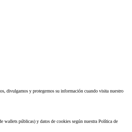
mos, divulgamos y protegemos su información cuando visita nuestro
e wallets públicas) y datos de cookies según nuestra Política de