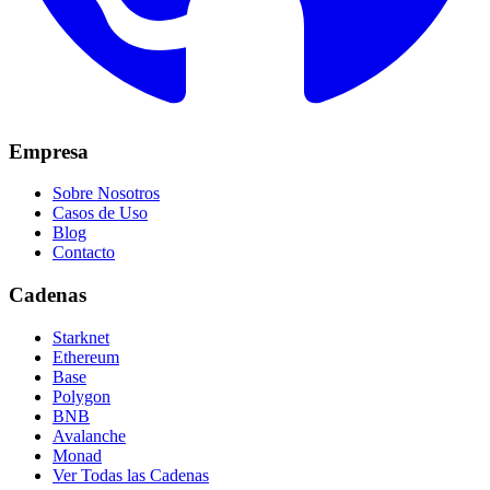
Empresa
Sobre Nosotros
Casos de Uso
Blog
Contacto
Cadenas
Starknet
Ethereum
Base
Polygon
BNB
Avalanche
Monad
Ver Todas las Cadenas