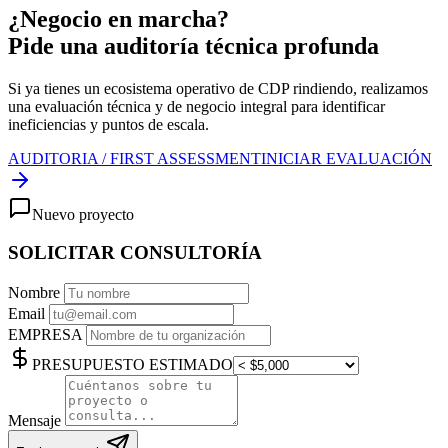
¿Negocio en marcha?
Pide una auditoría técnica profunda
Si ya tienes un ecosistema operativo de
CDP
rindiendo, realizamos
una evaluación técnica y de negocio integral para identificar
ineficiencias y puntos de escala.
AUDITORIA / FIRST ASSESSMENT
INICIAR EVALUACIÓN
Nuevo proyecto
SOLICITAR CONSULTORÍA
Nombre
Email
EMPRESA
PRESUPUESTO ESTIMADO
Mensaje