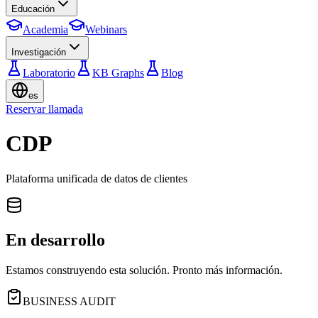
Educación
Academia
Webinars
Investigación
Laboratorio
KB Graphs
Blog
es
Reservar llamada
CDP
Plataforma unificada de datos de clientes
En desarrollo
Estamos construyendo esta solución. Pronto más información.
BUSINESS AUDIT