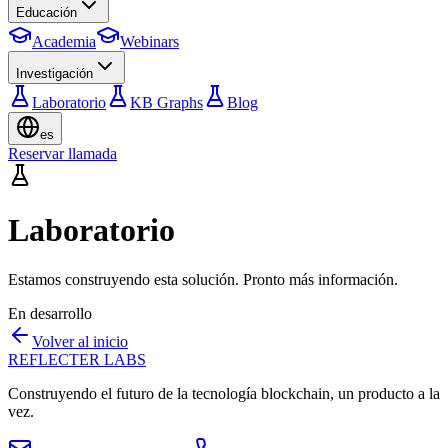
Educación
Academia
Webinars
Investigación
Laboratorio
KB Graphs
Blog
es
Reservar llamada
Laboratorio
Estamos construyendo esta solución. Pronto más información.
En desarrollo
Volver al inicio
REFLECTER LABS
Construyendo el futuro de la tecnología blockchain, un producto a la
vez.