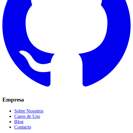
Empresa
Sobre Nosotros
Casos de Uso
Blog
Contacto