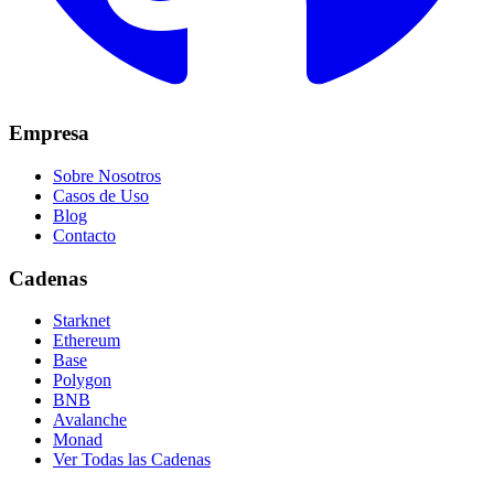
Empresa
Sobre Nosotros
Casos de Uso
Blog
Contacto
Cadenas
Starknet
Ethereum
Base
Polygon
BNB
Avalanche
Monad
Ver Todas las Cadenas