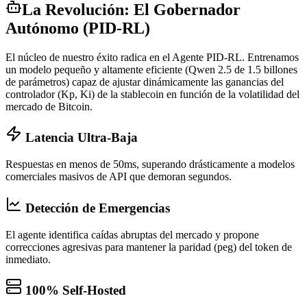
La Revolución: El Gobernador
Autónomo (PID-RL)
El núcleo de nuestro éxito radica en el Agente PID-RL. Entrenamos
un modelo pequeño y altamente eficiente (Qwen 2.5 de 1.5 billones
de parámetros) capaz de ajustar dinámicamente las ganancias del
controlador (Kp, Ki) de la stablecoin en función de la volatilidad del
mercado de Bitcoin.
Latencia Ultra-Baja
Respuestas en menos de 50ms, superando drásticamente a modelos
comerciales masivos de API que demoran segundos.
Detección de Emergencias
El agente identifica caídas abruptas del mercado y propone
correcciones agresivas para mantener la paridad (peg) del token de
inmediato.
100% Self-Hosted