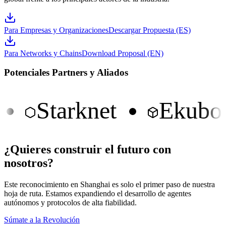
Para Empresas y Organizaciones
Descargar Propuesta (ES)
Para Networks y Chains
Download Proposal (EN)
Potenciales Partners y Aliados
Starknet
Ekubo
¿Quieres construir el futuro con
nosotros?
Este reconocimiento en Shanghai es solo el primer paso de nuestra
hoja de ruta. Estamos expandiendo el desarrollo de agentes
autónomos y protocolos de alta fiabilidad.
Súmate a la Revolución