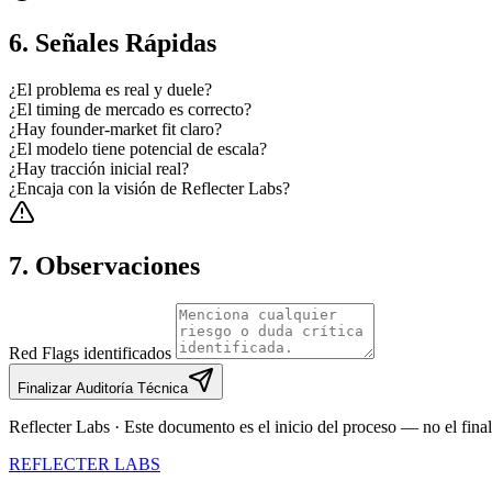
6. Señales Rápidas
¿El problema es real y duele?
¿El timing de mercado es correcto?
¿Hay founder-market fit claro?
¿El modelo tiene potencial de escala?
¿Hay tracción inicial real?
¿Encaja con la visión de Reflecter Labs?
7. Observaciones
Red Flags identificados
Finalizar Auditoría Técnica
Reflecter Labs · Este documento es el inicio del proceso — no el final
REFLECTER LABS