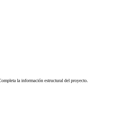
 Completa la información estructural del proyecto.